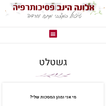
גשטלט
מי אני ומהן המסכות שלי?