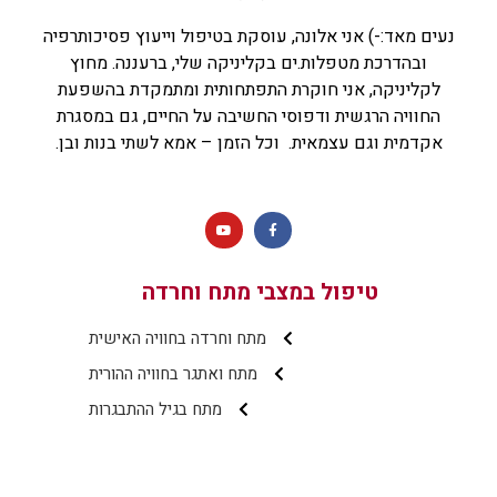
נעים מאד:-) אני אלונה, עוסקת בטיפול וייעוץ פסיכותרפיה
ובהדרכת מטפלות.ים בקליניקה שלי, ברעננה. מחוץ
לקליניקה, אני חוקרת התפתחותית ומתמקדת בהשפעת
החוויה הרגשית ודפוסי החשיבה על החיים, גם במסגרת
אקדמית וגם עצמאית. וכל הזמן – אמא לשתי בנות ובן.
טיפול במצבי מתח וחרדה
מתח וחרדה בחוויה האישית
מתח ואתגר בחוויה ההורית
מתח בגיל ההתבגרות