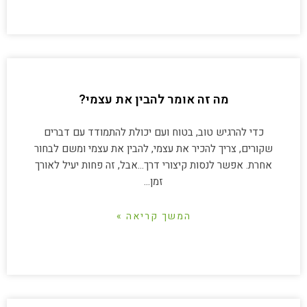
מה זה אומר להבין את עצמי?
כדי להרגיש טוב, בטוח ועם יכולת להתמודד עם דברים
שקורים, צריך להכיר את עצמי, להבין את עצמי ומשם לבחור
אחרת. אפשר לנסות קיצורי דרך…אבל, זה פחות יעיל לאורך
זמן…
המשך קריאה »