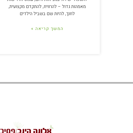
מאמהות גדול – להרוויח, להתקדם מקצועית,
לחנך, להיות שם בשביל הילדים
המשך קריאה »