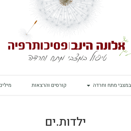
במצבי מתח וחרדה
קורסים והרצאות
מילים
ילדות.ים