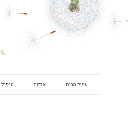
עמוד הבית
אודות
טיפול 