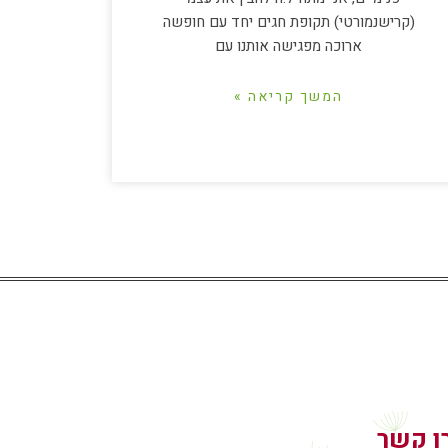
(קרישנמורטי) תקופת חגים יחד עם חופשה
ארוכה מפגישה אותנו עם
המשך קריאה »
ו קשר