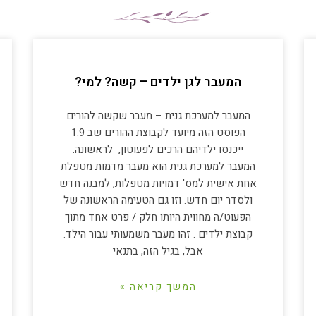
המעבר לגן ילדים – קשה? למי?
המעבר למערכת גנית – מעבר שקשה להורים
הפוסט הזה מיועד לקבוצת ההורים שב 1.9
ייכנסו ילדיהם הרכים לפעוטון, לראשונה.
המעבר למערכת גנית הוא מעבר מדמות מטפלת
אחת אישית למס' דמויות מטפלות, למבנה חדש
ולסדר יום חדש. וזו גם הטעימה הראשונה של
הפעוט/ה מחווית היותו חלק / פרט אחד מתוך
קבוצת ילדים . זהו מעבר משמעותי עבור הילד.
אבל, בגיל הזה, בתנאי
המשך קריאה »