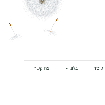
 טובות
בלוג
צרו קשר