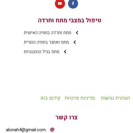
טיפול במצבי מתח וחרדה
מתח וחרדה בחוויה האישית
מתח ואתגר בחוויה ההורית
מתח בגיל ההתבגרות
הצהרת נגישות
מדיניות פרטיות
קידום בAI
צרו קשר
alonah4@gmail.com