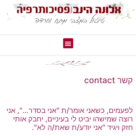
קשר contact
לפעמים, כשאני אומר/ת "אני בסדר…", אני
רוצה שמישהו יביט לי בעיניים, יחבק אותי
חזק ויגיד "אני יודע/ת שאת/ה לא".