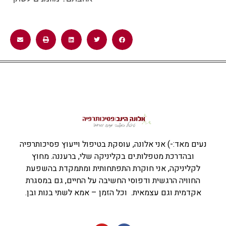
נעים מאד:-) אני אלונה, עוסקת בטיפול וייעוץ פסיכותרפיה
ובהדרכת מטפלות.ים בקליניקה שלי, ברעננה. מחוץ
לקליניקה, אני חוקרת התפתחותית ומתמקדת בהשפעת
החוויה הרגשית ודפוסי החשיבה על החיים, גם במסגרת
אקדמית וגם עצמאית. וכל הזמן – אמא לשתי בנות ובן.