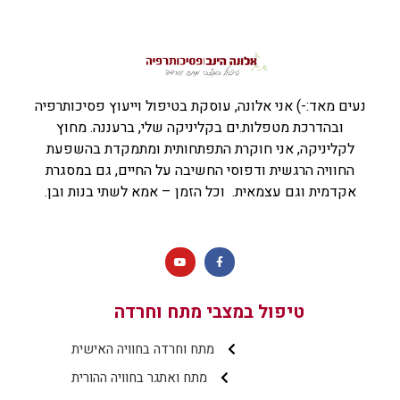
נעים מאד:-) אני אלונה, עוסקת בטיפול וייעוץ פסיכותרפיה
ובהדרכת מטפלות.ים בקליניקה שלי, ברעננה. מחוץ
לקליניקה, אני חוקרת התפתחותית ומתמקדת בהשפעת
החוויה הרגשית ודפוסי החשיבה על החיים, גם במסגרת
אקדמית וגם עצמאית. וכל הזמן – אמא לשתי בנות ובן.
טיפול במצבי מתח וחרדה
מתח וחרדה בחוויה האישית
מתח ואתגר בחוויה ההורית