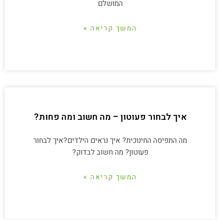
המושלם
המשך קריאה »
איך לבחור פעוטון – מה חשוב ומה פחות?
מה התפיסה החינוכית? איך נראים הילדים?איך לבחור
פעוטון? מה חשוב לבדוק?
המשך קריאה »