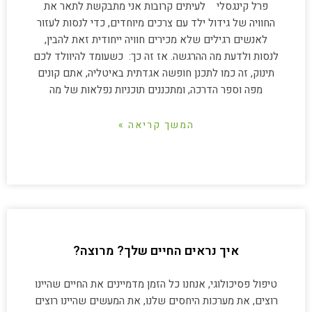
פרל קינגסלי לעיתים קרובות אני מתבקשת לתאר את
החוויה של גידול ילד עם צרכים מיוחדים, כדי לנסות לעזור
לאנשים רגילים שלא מכירים חוויה ייחודית זאת להבין,
לנסות ולדעת מה ההרגשה. אז זה כך: כשעומד להיוולד לכם
תינוק, זה כמו לתכנן חופשה אגדתית באיטליה, אתם קונים
מפה וספר הדרכה, ומתכננים תוכניות נפלאות של מה
המשך קריאה »
איך נראים החיים שלך? מרוצה?
טיפול פסיכולוגי, אנחנו כל הזמן מדמיינים את החיים שהיינו
רוצים, את מערכות היחסים שלנו, את המעשים שהיינו רוצים