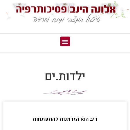
ילדות.ים
ריב הוא הזדמנות להתפתחות