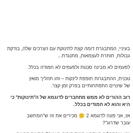
בעיניי, המתבגרת דומה קצת לתינוקת עם הצרכים שלה, בודקת
גבולות, חותרת לעצמאות, מתנגדת…
לפעמים לא מבינה סכנות ולפעמים לא חמודה בכלל.
טכנית, ההתבגרות חופפת לינקות – זהו תהליך מואץ
של שינויים התפתחותיים בפרק זמן קצר.
רוב ההורים לא ממש מתחברים לדוגמא של ה"תינוקות" כי
היא והוא לא חמודים בכלל.
אז, אני פונה לדוגמא 2 🙂 מכירים את זה ש"המחשב
עובר שדרוג"?