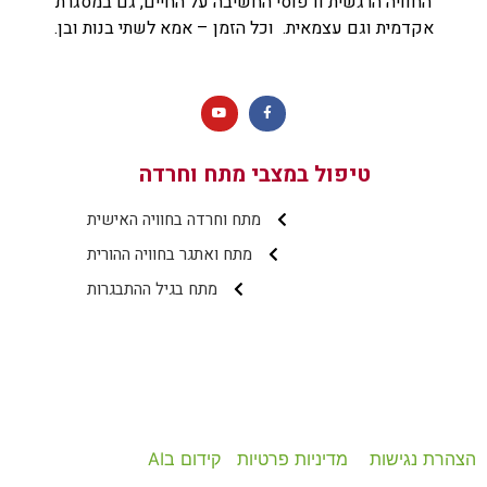
החוויה הרגשית ודפוסי החשיבה על החיים, גם במסגרת
אקדמית וגם עצמאית. וכל הזמן – אמא לשתי בנות ובן.
טיפול במצבי מתח וחרדה
מתח וחרדה בחוויה האישית
מתח ואתגר בחוויה ההורית
מתח בגיל ההתבגרות
הצהרת נגישות
מדיניות פרטיות
קידום בAI