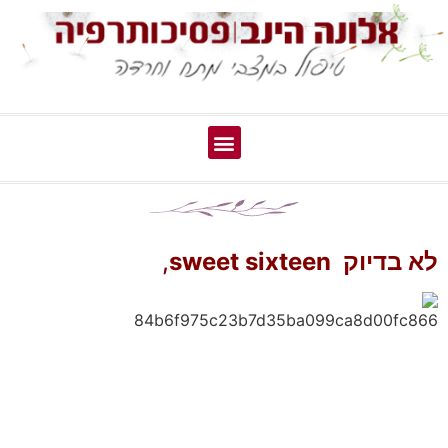
לא בדיוק sweet sixteen
,