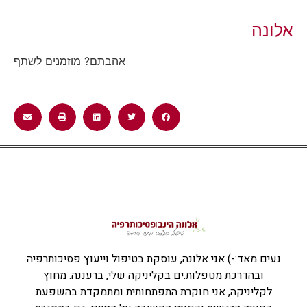
אלונה
אהבתם? מוזמנים לשתף
נעים מאד:-) אני אלונה, עוסקת בטיפול וייעוץ פסיכותרפיה
ובהדרכת מטפלות.ים בקליניקה שלי, ברעננה. מחוץ
לקליניקה, אני חוקרת התפתחותית ומתמקדת בהשפעת