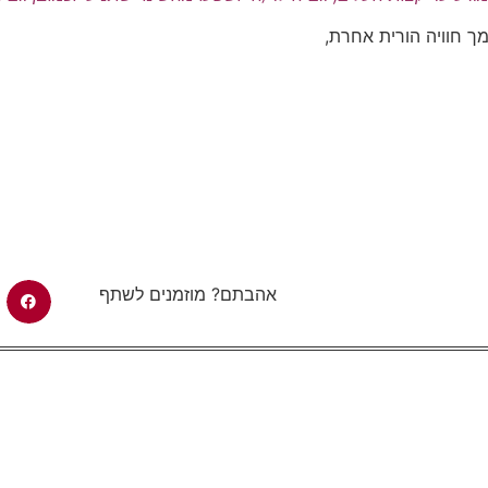
 חוויה הורית אחרת,
אהבתם? מוזמנים לשתף