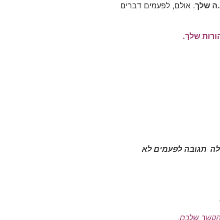
.ה שלך
. אולם, לפעמים דברים
ורות שלך.
לה תגובה לפעמים לא
ם הקשר שלכם
.