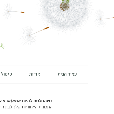
עמוד הבית
אודות
טיפול 
כשהחלטת להיות אמא/אבא לא י
התכונות הייחודיות שלך לבין ה