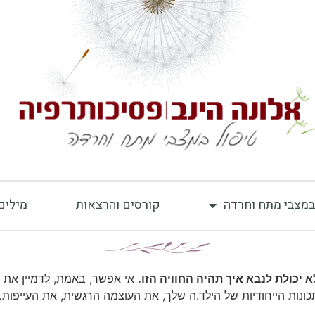
במצבי מתח וחרדה
קורסים והרצאות
מילים
כולת לנבא איך תהיה החוויה הזו.
אי אפשר, באמת, לדמיין את ה
תכונות הייחודיות של הילד.ה שלך, את העוצמה הרגשית, את העייפות