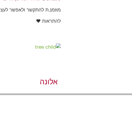
מוזמנ.ת להתקשר ולאפשר לעצמך
להתראות ♥
אלונה