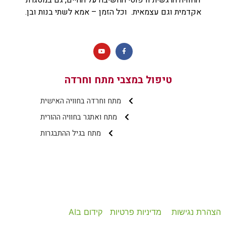
אקדמית וגם עצמאית. וכל הזמן – אמא לשתי בנות ובן.
טיפול במצבי מתח וחרדה
מתח וחרדה בחוויה האישית
מתח ואתגר בחוויה ההורית
מתח בגיל ההתבגרות
הצהרת נגישות
מדיניות פרטיות
קידום בAI