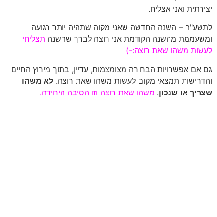
יצירתית ואני אצליח.
לתשע"ה – השנה החדשה שאני מקוה שתהיה יותר רגועה
ומשעממת מהשנה הקודמת אני רוצה לברך שהשנה
תצליחי
לעשות משהו שאת רוצה:-)
גם אם אפשרויות הבחירה מצומצמות, עדיין, בתוך מירוץ החיים
והדרישות תמצאי מקום לעשות משהו שאת רוצה.
לא משהו
שצריך או
שנכון
.
משהו שאת רוצה וזו הסיבה היחידה.