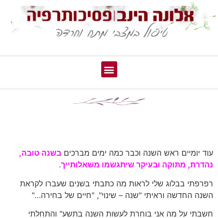
עוד יומיים ראש השנה וכבר כמה ימים מברכים
בשנה טובה,
נהדרת, מתוקה ובעיקר שיתגשמו משאלותייך
.
רפרפתי בבלוג שלי לראות מה כתבתי בשנים שעברו לקראת
השנה החדשה וראיתי "שנה – שינוי", "חיים של בחירה…"
חשבתי על מה אני בוחרת לעשות השנה בתשע" והתחלתי