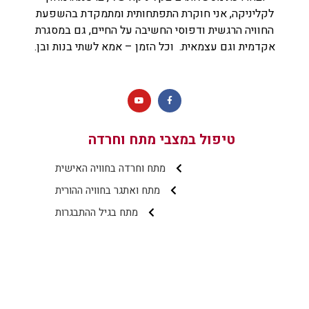
לקליניקה, אני חוקרת התפתחותית ומתמקדת בהשפעת
החוויה הרגשית ודפוסי החשיבה על החיים, גם במסגרת
אקדמית וגם עצמאית. וכל הזמן – אמא לשתי בנות ובן.
טיפול במצבי מתח וחרדה
מתח וחרדה בחוויה האישית
מתח ואתגר בחוויה ההורית
מתח בגיל ההתבגרות