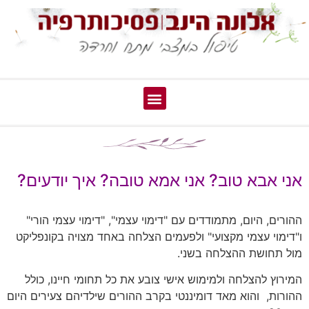
אני אבא טוב? אני אמא טובה? איך יודעים?
ההורים, היום, מתמודדים עם "דימוי עצמי", "דימוי עצמי הורי"
ו"דימוי עצמי מקצועי" ולפעמים הצלחה באחד מצויה בקונפליקט
מול תחושת ההצלחה בשני.
המירוץ להצלחה ולמימוש אישי צובע את כל תחומי חיינו, כולל
ההורות, והוא מאד דומיננטי בקרב ההורים שילדיהם צעירים היום