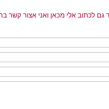
 גם לכתוב אלי מכאן ואני אצור קשר בה