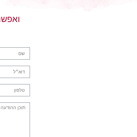
ואפשר