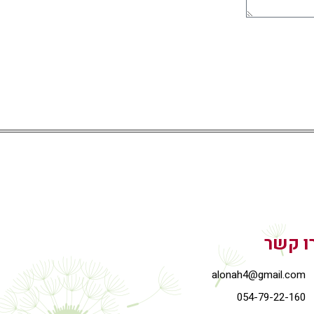
ו קשר
alonah4@gmail.com
054-79-22-160