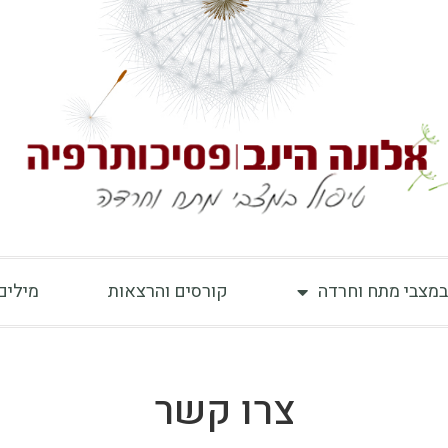
במצבי מתח וחרדה
קורסים והרצאות
מילים
צרו קשר