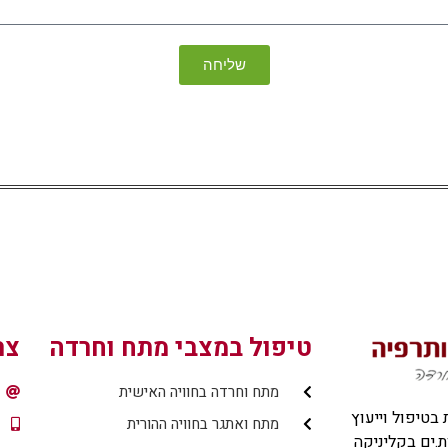
שליחה
טיפול במצבי מתח וחרדה
צר
מתח וחרדה בחוויה האישית
 בטיפול וייעוץ
מתח ואתגר בחוויה ההורית
.ים בקליניקה