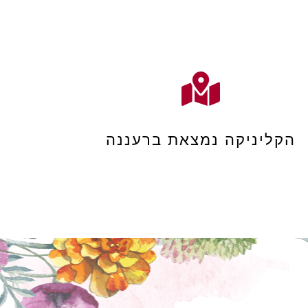
הקליניקה נמצאת ברעננה