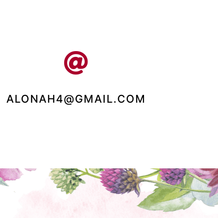
ALONAH4@GMAIL.COM