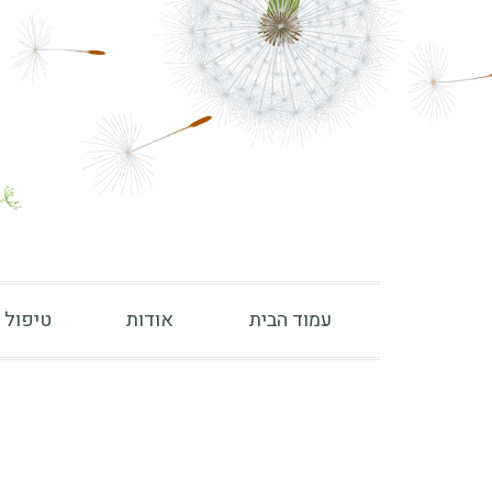
עמוד הבית
אודות
טיפול 