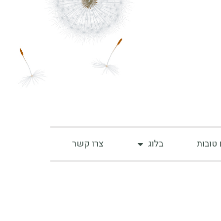
 טובות
בלוג
צרו קשר