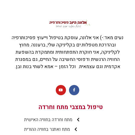
נעים מאד:-) אני אלונה, עוסקת בטיפול וייעוץ פסיכותרפיה
ובהדרכת מטפלות.ים בקליניקה שלי, ברעננה. מחוץ
לקליניקה, אני חוקרת התפתחותית ומתמקדת בהשפעת
החוויה הרגשית ודפוסי החשיבה על החיים, גם במסגרת
אקדמית וגם עצמאית. וכל הזמן – אמא לשתי בנות ובן.
טיפול במצבי מתח וחרדה
מתח וחרדה בחוויה האישית
מתח ואתגר בחוויה ההורית