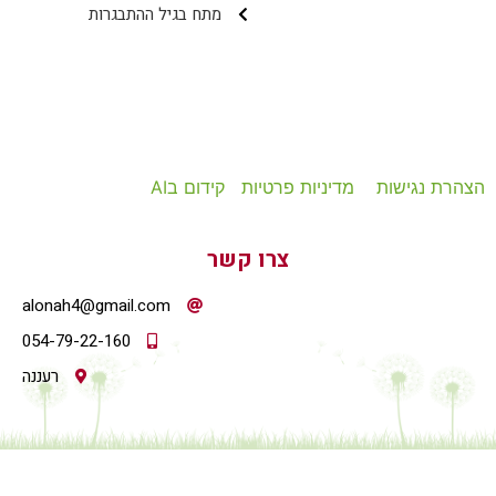
מתח בגיל ההתבגרות
הצהרת נגישות
מדיניות פרטיות
קידום בAI
צרו קשר
alonah4@gmail.com
054-79-22-160
רעננה