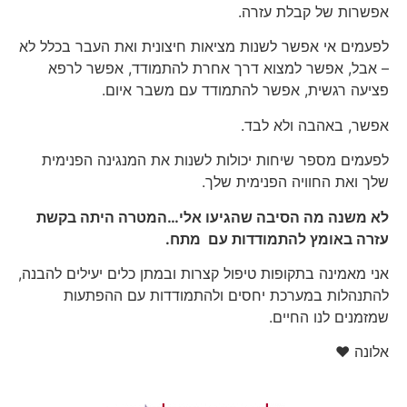
אפשרות של קבלת עזרה.
לפעמים אי אפשר לשנות מציאות חיצונית ואת העבר בכלל לא
– אבל, אפשר למצוא דרך אחרת להתמודד, אפשר לרפא
פציעה רגשית, אפשר להתמודד עם משבר איום.
אפשר, באהבה ולא לבד.
לפעמים מספר שיחות יכולות לשנות את המנגינה הפנימית
שלך ואת החוויה הפנימית שלך.
לא משנה מה הסיבה שהגיעו אלי…המטרה היתה בקשת
עזרה באומץ להתמודדות עם מתח.
אני מאמינה בתקופות טיפול קצרות ובמתן כלים יעילים להבנה,
להתנהלות במערכת יחסים ולהתמודדות עם ההפתעות
שמזמנים לנו החיים.
אלונה ♥