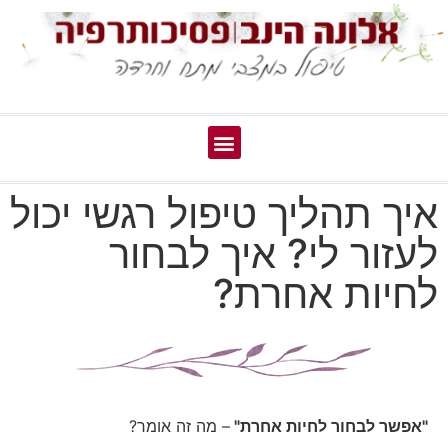
איך תהליך טיפול רגשי יכול
לעזור לי? איך לבחור
לחיות אחרת?
"אפשר לבחור לחיות אחרת"
– מה זה אומר?